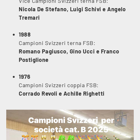
Vice Campioni Svizzeri terna FSB:
Nicola De Stefano, Luigi Schivi e Angelo
Tremari
1988
Campioni Svizzeri terna FSB:
Romano Pagiusco, Gino Ucci e Franco
Postiglione
1976
Campioni Svizzeri coppia FSB:
Corrado Revoli e Achille Righetti