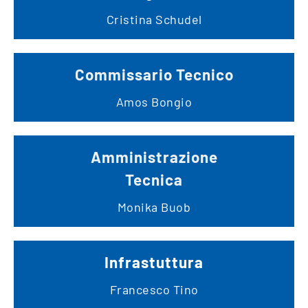
Cristina Schudel
Commissario Tecnico
Amos Bongio
Amministrazione
Tecnica
Monika Buob
Infrastuttura
Francesco Tino