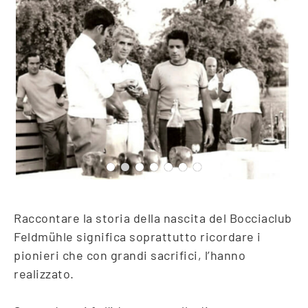
Raccontare la storia della nascita del Bocciaclub
Feldmühle significa soprattutto ricordare i
pionieri che con grandi sacrifici, l’hanno
realizzato.