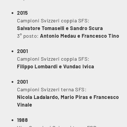
2015
Campioni Svizzeri coppia SFS:
Salvatore Tomaselli e S
andro Scura
3° posto:
Antonio
Medau e Francesco Tino
2001
Campioni Svizzeri coppia SFS:
Filippo Lombardi e Vundac Ivica
2001
Campioni Svizzeri terna SFS:
Nicola Ladalardo, Mario Piras e Francesco
Vinale
1988