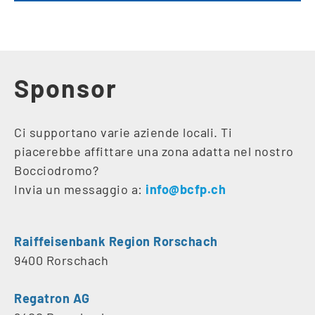
Sponsor
Ci supportano varie aziende locali. Ti
piacerebbe affittare una zona adatta nel nostro
Bocciodromo?
Invia un messaggio a:
info@bcfp.ch
Raiffeisenbank Region Rorschach
9400 Rorschach
Regatron AG