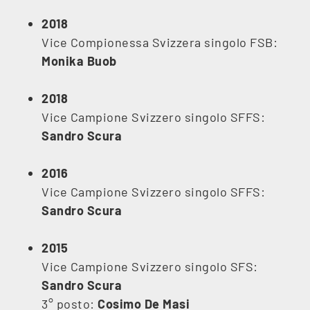
2018
Vice Compionessa Svizzera singolo FSB:
Monika Buob
2018
Vice Campione Svizzero singolo SFFS:
Sandro Scura
2016
Vice Campione Svizzero singolo SFFS:
Sandro Scura
2015
Vice Campione Svizzero singolo SFS:
Sandro Scura
3° posto:
Cosimo De Masi