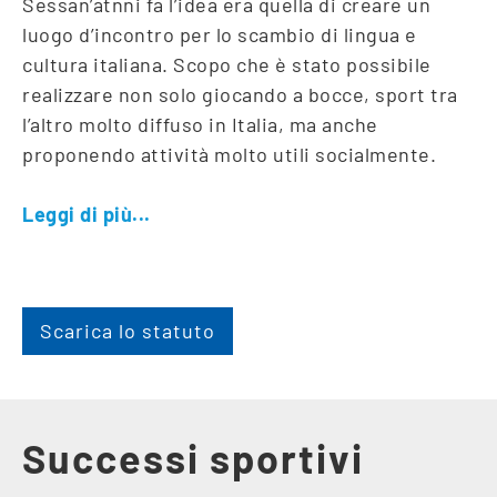
Sessan’atnni fa l’idea era quella di creare un
luogo d’incontro per lo scambio di lingua e
cultura italiana. Scopo che è stato possibile
realizzare non solo giocando a bocce, sport tra
l’altro molto diffuso in Italia, ma anche
proponendo attività molto utili socialmente.
Leggi di più...
Scarica lo statuto
Successi sportivi