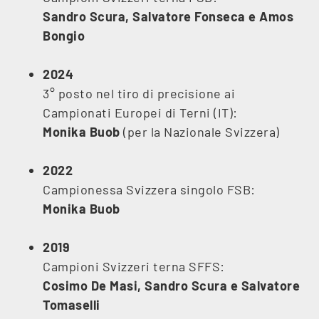
Sandro Scura, Salvatore Fonseca e Amos
Bongio
2024
3° posto nel tiro di precisione ai
Campionati Europei di Terni (IT):
Monika Buob
(per la Nazionale Svizzera)
2022
Campionessa Svizzera singolo FSB:
Monika Buob
2019
Campioni Svizzeri terna SFFS:
Cosimo De Masi, Sandro Scura e Salvatore
Tomaselli