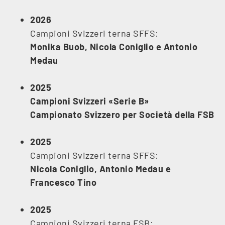
2026
Campioni Svizzeri terna SFFS:
Monika Buob, Nicola Coniglio e Antonio
Medau
2025
Campioni Svizzeri «Serie B»
Campionato Svizzero
per Società della FSB
2025
Campioni Svizzeri terna SFFS:
Nicola Coniglio, Antonio Medau e
Francesco Tino
2025
Campioni Svizzeri terna FSB: