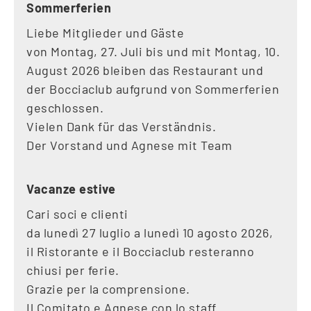
Sommerferien
Liebe Mitglieder und Gäste
von Montag, 27. Juli bis und mit Montag, 10.
August 2026 bleiben das Restaurant und
der Bocciaclub aufgrund von Sommerferien
geschlossen.
Vielen Dank für das Verständnis.
Der Vorstand und Agnese mit Team
Vacanze estive
Cari soci e clienti
da lunedì 27 luglio a lunedì 10 agosto 2026,
il Ristorante e il Bocciaclub resteranno
chiusi per ferie.
Grazie per la comprensione.
Il Comitato e Agnese con lo staff