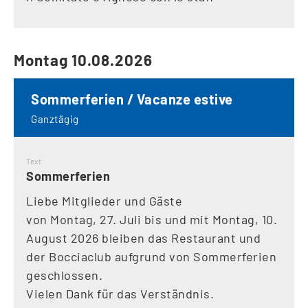
Montag 10.08.2026
Sommerferien / Vacanze estive
Ganztägig
Text
Sommerferien
Liebe Mitglieder und Gäste
von Montag, 27. Juli bis und mit Montag, 10.
August 2026 bleiben das Restaurant und
der Bocciaclub aufgrund von Sommerferien
geschlossen.
Vielen Dank für das Verständnis.