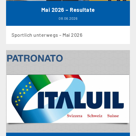
Mai 2026 – Resultate
08.06.2026
Sportlich unterwegs – Mai 2026