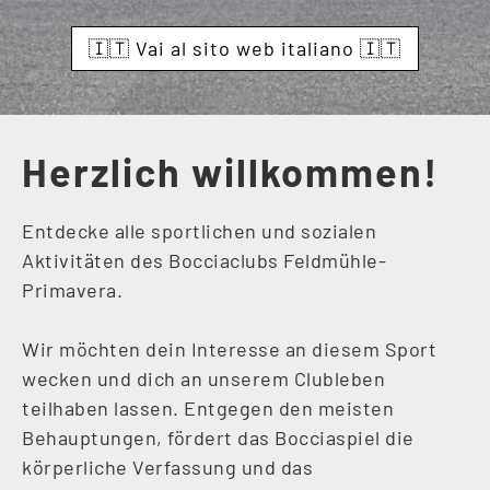
🇮🇹 Vai al sito web italiano 🇮🇹
Herzlich willkommen!
Entdecke alle sportlichen und sozialen
Aktivitäten des Bocciaclubs Feldmühle-
Primavera.
Wir möchten dein Interesse an diesem Sport
wecken und dich an unserem Clubleben
teilhaben lassen. Entgegen den meisten
Behauptungen, fördert das Bocciaspiel die
körperliche Verfassung und das