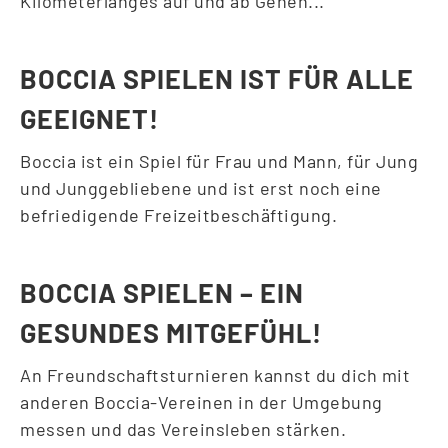
Kilometerlanges auf und ab Gehen...
BOCCIA SPIELEN IST FÜR ALLE
GEEIGNET!
Boccia ist ein Spiel für Frau und Mann, für Jung
und Junggebliebene und ist erst noch eine
befriedigende Freizeitbeschäftigung.
BOCCIA SPIELEN – EIN
GESUNDES MITGEFÜHL!
An Freundschaftsturnieren kannst du dich mit
anderen Boccia-Vereinen in der Umgebung
messen und das Vereinsleben stärken.