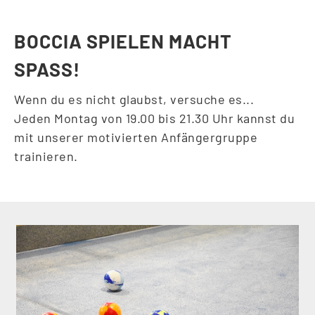
BOCCIA SPIELEN MACHT
SPASS!
Wenn du es nicht glaubst, versuche es...
Jeden Montag von 19.00 bis 21.30 Uhr kannst du
mit unserer motivierten Anfängergruppe
trainieren.