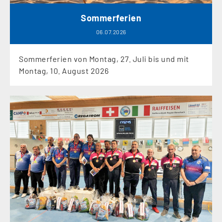
Sommerferien
06.07.2026
Sommerferien von Montag, 27. Juli bis und mit
Montag, 10. August 2026