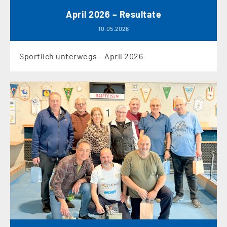
April 2026 – Resultate
10.05.2026
Sportlich unterwegs – April 2026