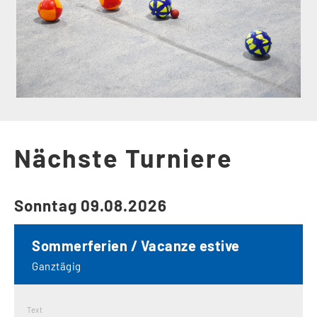
Nächste Turniere
Sonntag 09.08.2026
Sommerferien / Vacanze estive
Ganztägig
Text