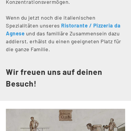
Konzentrationsvermögen.
Wenn du jetzt noch die italienischen
Spezialitäten unseres
Ristorante / Pizzeria da
Agnese
und das familiäre Zusammensein dazu
addierst, erhälst du einen geeigneten Platz für
die ganze Familie.
Wir freuen uns auf deinen
Besuch!