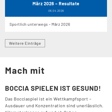
März 2026 – Resultate
06.04.2026
Sportlich unterwegs – März 2026
Weitere Einträge
Mach mit
BOCCIA SPIELEN IST GESUND!
Das Bocciaspiel ist ein Wettkampfsport –
Ausdauer und Konzentration sind unerlässlich.