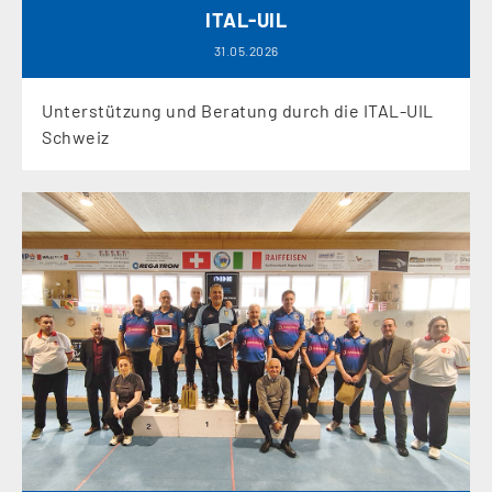
ITAL-UIL
31.05.2026
Unterstützung und Beratung durch die ITAL-UIL
Schweiz