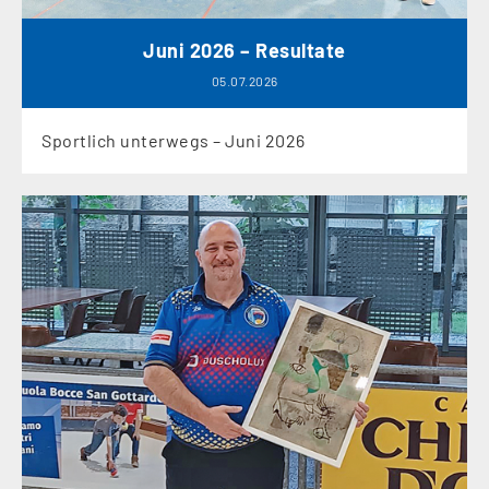
Juni 2026 – Resultate
05.07.2026
Sportlich unterwegs – Juni 2026