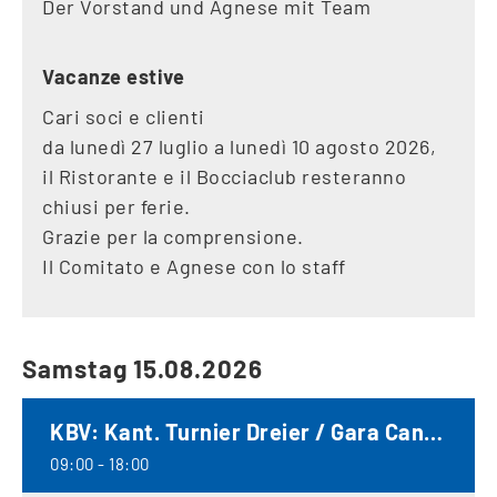
Der Vorstand und Agnese mit Team
Vacanze estive
Cari soci e clienti
da lunedì 27 luglio a lunedì 10 agosto 2026,
il Ristorante e il Bocciaclub resteranno
chiusi per ferie.
Grazie per la comprensione.
Il Comitato e Agnese con lo staff
Samstag 15.08.2026
KBV: Kant. Turnier Dreier / Gara Cantonale Terna
09:00 - 18:00