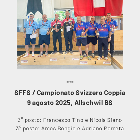
***
SFFS / Campionato Svizzero Coppia
9 agosto 2025, Allschwil BS
3° posto: Francesco Tino e Nicola Siano
3° posto: Amos Bongio e Adriano Perreta