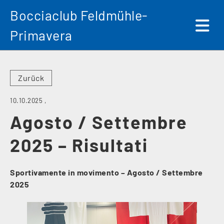
Bocciaclub Feldmühle-
Primavera
Zurück
10.10.2025
,
Agosto / Settembre
2025 – Risultati
Sportivamente in movimento – Agosto / Settembre
2025