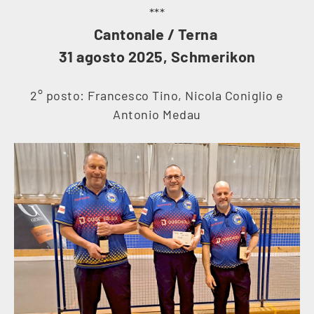
***
Cantonale / Terna
31 agosto 2025, Schmerikon
2° posto: Francesco Tino, Nicola Coniglio e
Antonio Medau