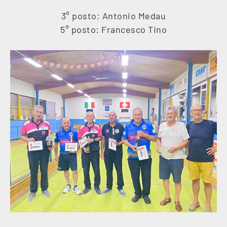
3° posto: Antonio Medau
5° posto: Francesco Tino