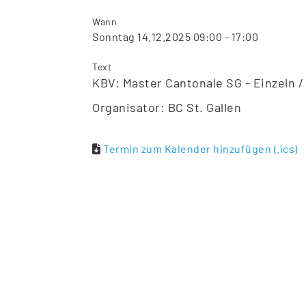
Wann
Sonntag 14.12.2025 09:00 - 17:00
Text
KBV: Master Cantonale SG - Einzeln /
Organisator: BC St. Gallen
Termin zum Kalender hinzufügen (.ics)