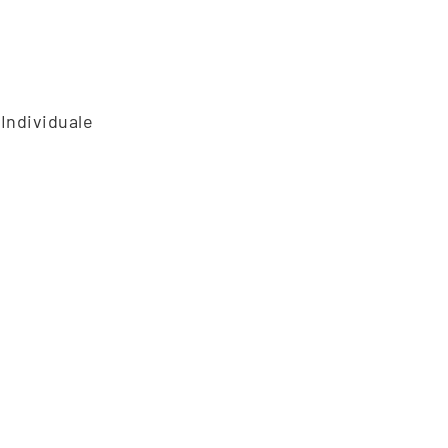
 Individuale